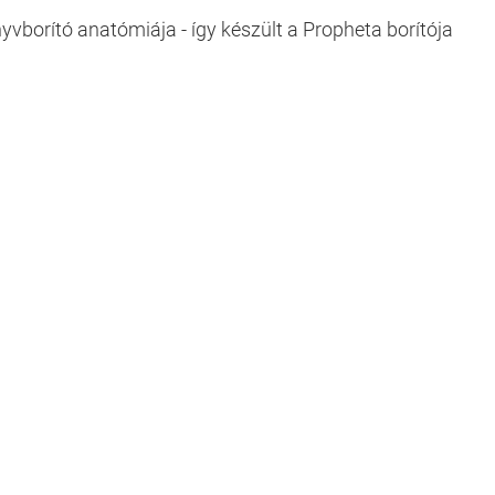
yvborító anatómiája - így készült a Propheta borítója