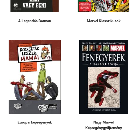
A Legendás Batman
Marvel Klasszikusok
Európai képregények
Nagy Marvel
Képregénygyűjtemény