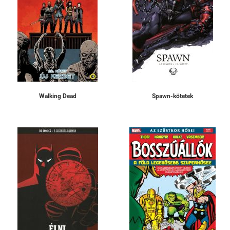
Walking Dead
Spawn-kötetek