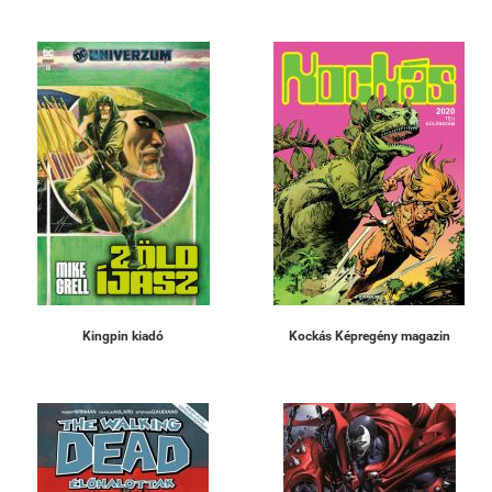
Kingpin kiadó
Kockás Képregény magazin