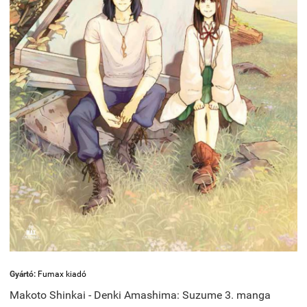
Gyártó:
Fumax kiadó
Makoto Shinkai - Denki Amashima: Suzume 3. manga