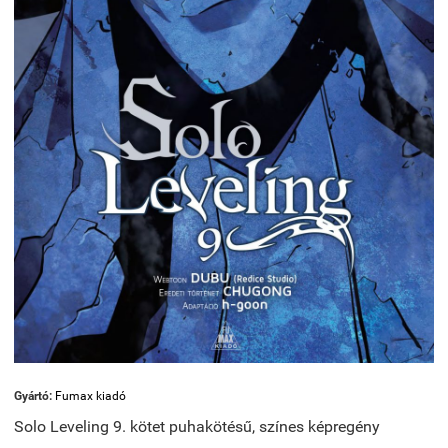
Gyártó:
Fumax kiadó
Solo Leveling 9. kötet puhakötésű, színes képregény