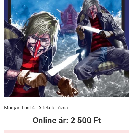
Morgan Lost 4 - A fekete rózsa
Online ár:
2 500 Ft