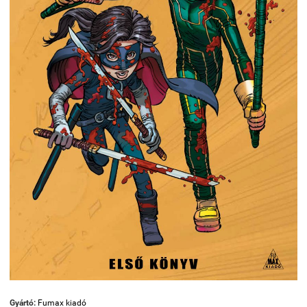
Gyártó:
Fumax kiadó