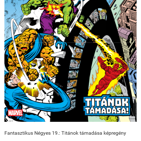
Fantasztikus Négyes 19.: Titánok támadása képregény