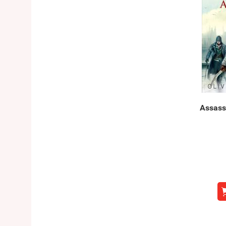
Assassi