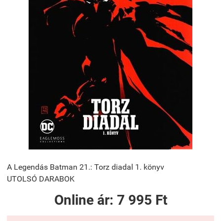
A Legendás Batman 21.: Torz diadal 1. könyv
UTOLSÓ DARABOK
Online ár:
7 995 Ft