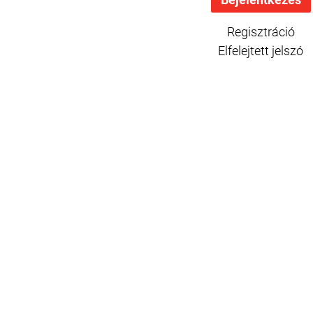
Regisztráció
Elfelejtett jelszó