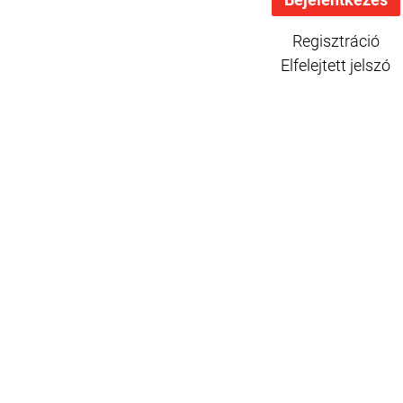
Regisztráció
Elfelejtett jelszó