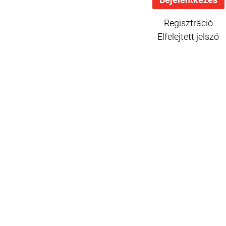
Regisztráció
Elfelejtett jelszó