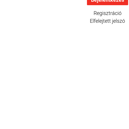
Regisztráció
Elfelejtett jelszó