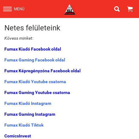


MENÜ
Netes felületeink
Kövess minket:
Fumax Kiadó Facebook oldal
Fumax Gaming Facebook oldal
Fumax Képregényzóna Facebook oldal
Fumax Kiadó Youtube csatorna
Fumax Gaming Youtube csatorna
Fumax Kiadó Instagram
Fumax Gaming Instagram
Fumax Kiadó Tiktok
ComicsInvest