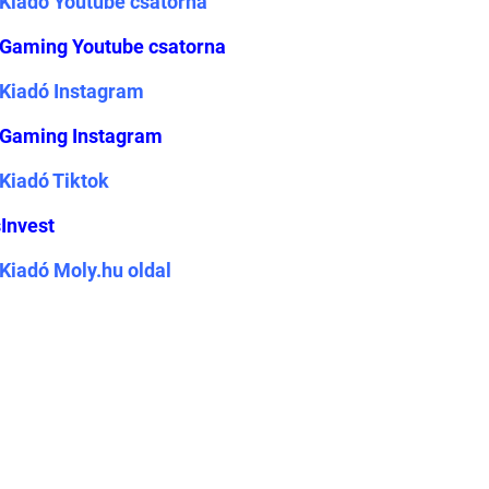
Kiadó Youtube csatorna
Gaming Youtube csatorna
Kiadó Instagram
Gaming Instagram
Kiadó Tiktok
Invest
Kiadó Moly.hu oldal